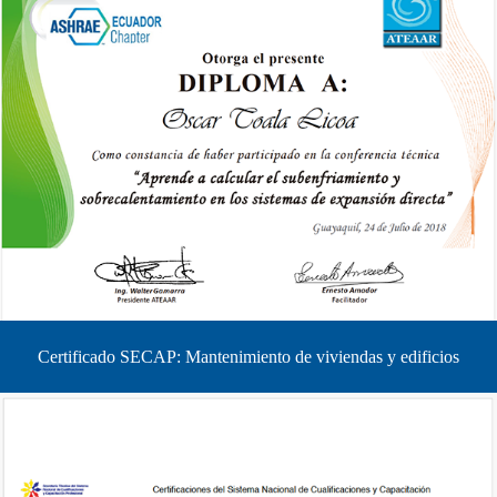
Certificado SECAP: Mantenimiento de viviendas y edificios