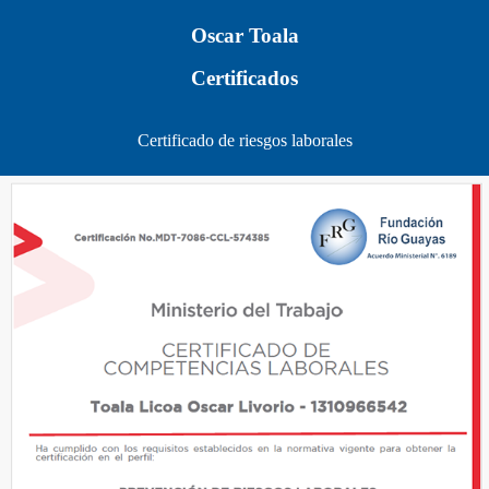
Oscar Toala
Certificados
Certificado de riesgos laborales