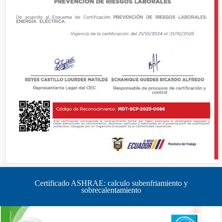
Certificado ASHRAE: calculo subenfriamiento y
sobrecalentamiento