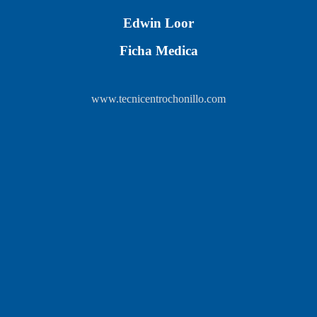
Edwin Loor
Ficha Medica
www.tecnicentrochonillo.com