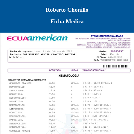
Roberto Chonillo
Ficha Medica